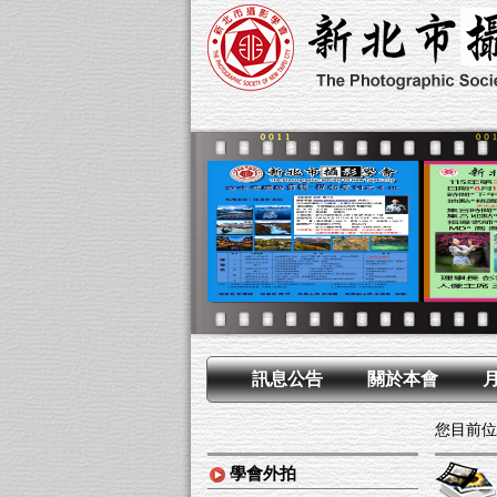
訊息公告
關於本會
您目前位
學會外拍