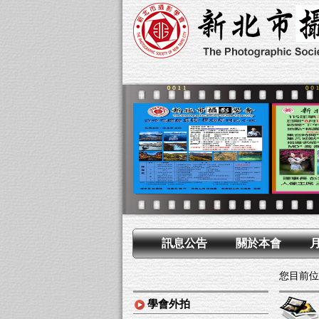
訊息公告
關於本會
您目前位
學會外拍